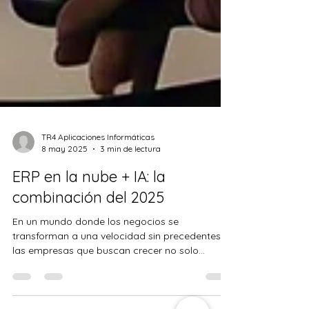
TR4 Aplicaciones Informáticas
8 may 2025
3 min de lectura
ERP en la nube + IA: la
combinación del 2025
En un mundo donde los negocios se
transforman a una velocidad sin precedentes,
las empresas que buscan crecer no solo