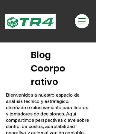
Blog
Coorpo
rativo
Bienvenidos a nuestro espacio de
análisis técnico y estratégico,
diseñado exclusivamente para líderes
y tomadores de decisiones. Aquí
compartimos perspectivas clave sobre
control de costos, adaptabilidad
operativa y automatización contable,