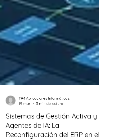
TR4 Aplicaciones Informáticas
19 mar
3 min de lectura
Sistemas de Gestión Activa y
Agentes de IA: La