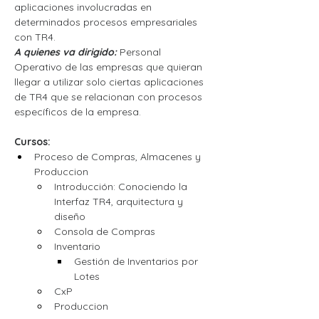
aplicaciones involucradas en 
determinados procesos empresariales 
con TR4.
A quienes va dirigido:
 Personal 
Operativo de las empresas que quieran 
llegar a utilizar solo ciertas aplicaciones 
de TR4 que se relacionan con procesos 
específicos de la empresa.
Cursos:
Proceso de Compras, Almacenes y 
Produccion
Introducción: Conociendo la 
Interfaz TR4, arquitectura y 
diseño
Consola de Compras
Inventario
Gestión de Inventarios por 
Lotes
CxP
Produccion