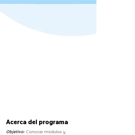
Acerca del programa
Objetivo:
 Conocer módulos y 